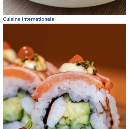
Cuisine internationale