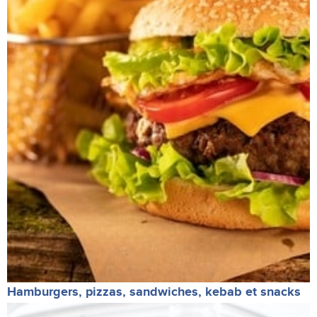
Hamburgers, pizzas, sandwiches, kebab et snacks