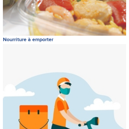
Nourriture à emporter