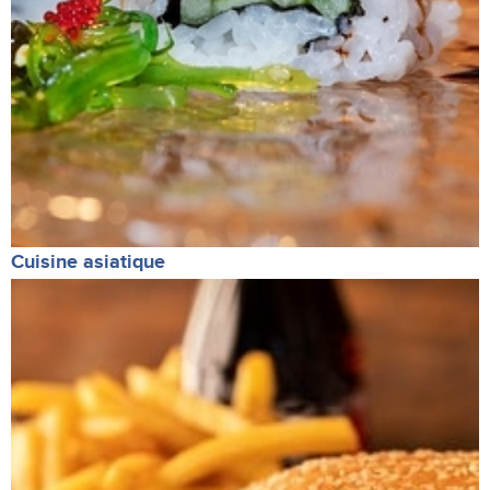
Cuisine asiatique