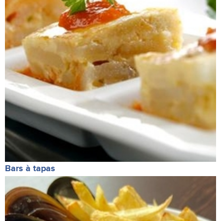
Bars à tapas