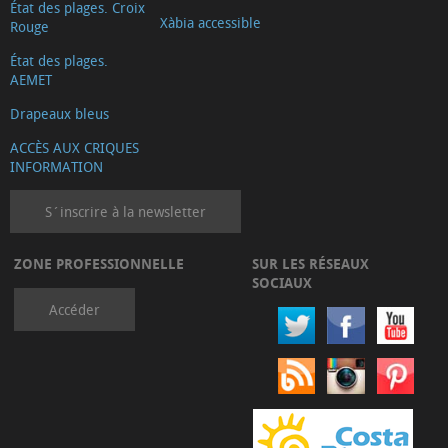
État des plages. Croix
Xàbia accessible
Rouge
État des plages.
AEMET
Drapeaux bleus
ACCÈS AUX CRIQUES
INFORMATION
S´inscrire à la newsletter
ZONE PROFESSIONNELLE
SUR LES RÉSEAUX
SOCIAUX
Accéder