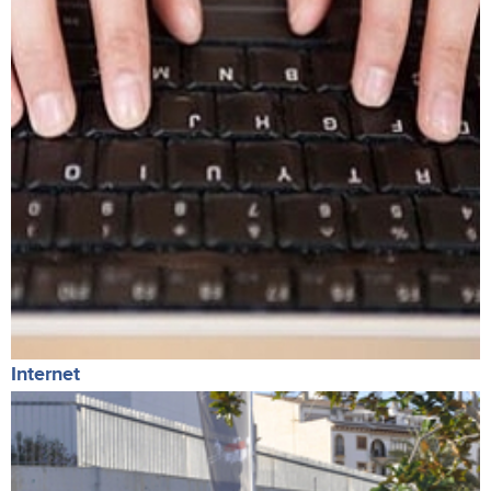
Internet