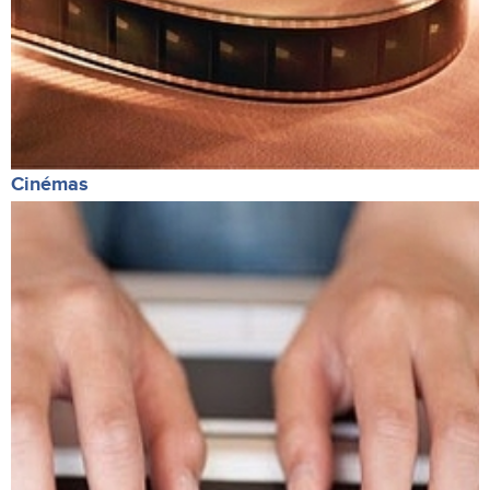
Cinémas