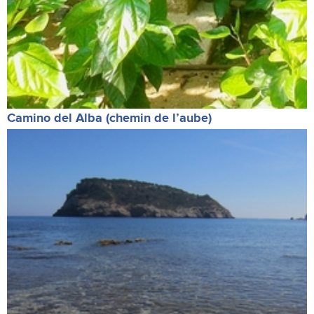
Camino del Alba (chemin de l’aube)