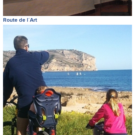
Route de l´Art