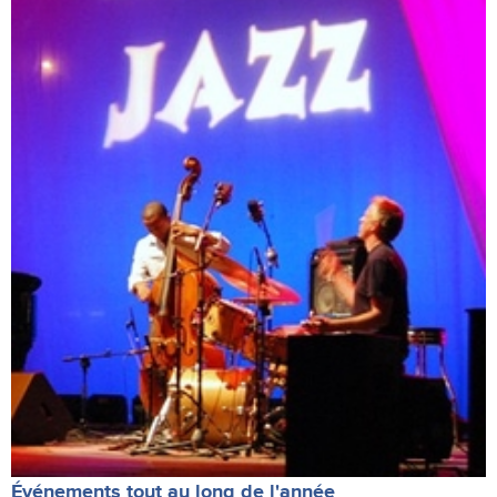
Événements tout au long de l'année