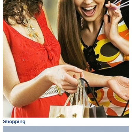
Shopping