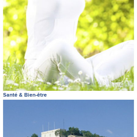
Santé & Bien-être