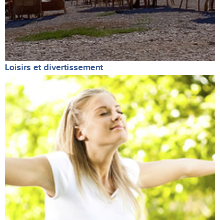
Loisirs et divertissement