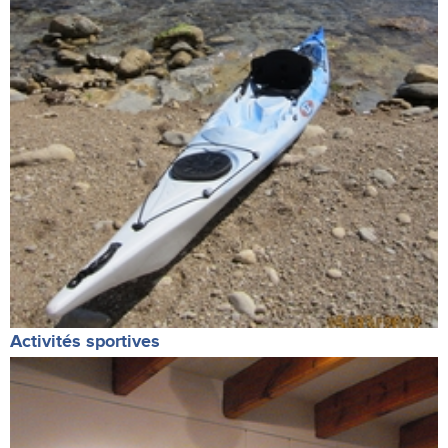
Activités sportives