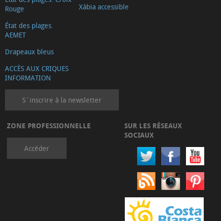
Xàbia accessible
Rouge
État des plages.
AEMET
Drapeaux bleus
ACCÈS AUX CRIQUES
INFORMATION
S´inscrire à la newsletter
ZONE PROFESSIONNELLE
SUR LES RÉSEAUX
SOCIAUX
Accéder