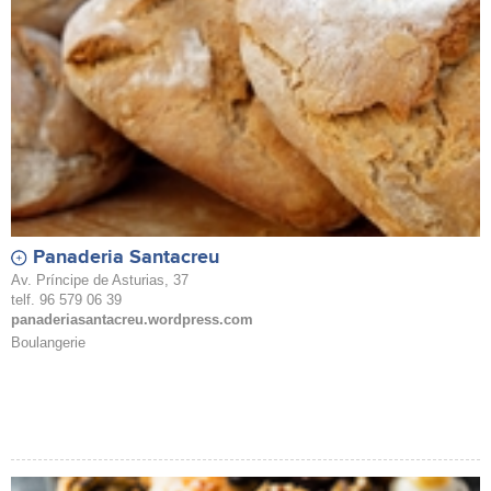
Panaderia Santacreu
Av. Príncipe de Asturias, 37
telf. 96 579 06 39
panaderiasantacreu.wordpress.com
Boulangerie