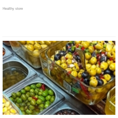
Healthy store