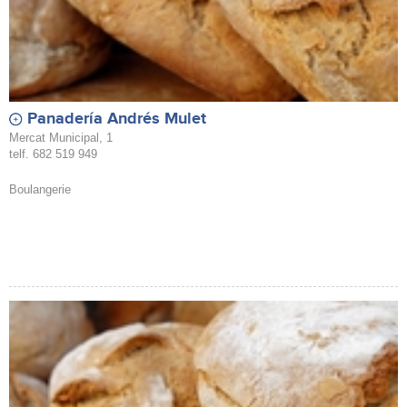
Panadería Andrés Mulet
Mercat Municipal, 1
telf. 682 519 949
Boulangerie