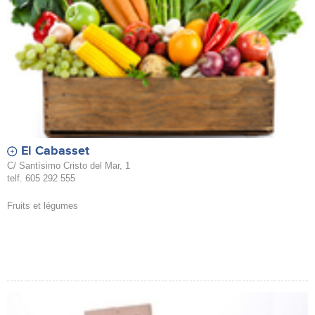
El Cabasset
C/ Santísimo Cristo del Mar, 1
telf. 605 292 555
Fruits et légumes