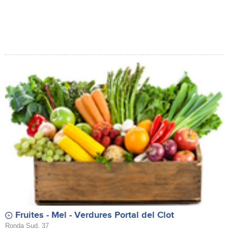
Fruites - Mel - Verdures Portal del Clot
Ronda Sud, 37