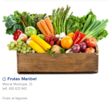
Frutas Maribel
Mercat Municipal, 21
telf. 655 623 943
Fruits et légumes