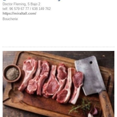
Doctor Fleming, 5 Bajo 2
telf. 96 579 67 77 / 638 149 762
https://miraltall.com/
Boucherie