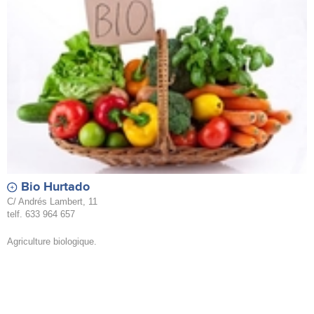
Bio Hurtado
C/ Andrés Lambert, 11
telf. 633 964 657
Agriculture biologique.