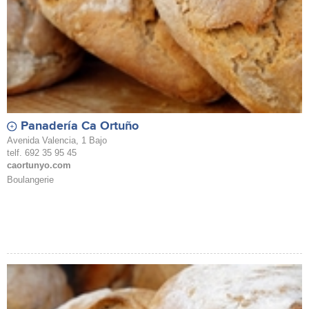
Panadería Ca Ortuño
Avenida Valencia, 1 Bajo
telf. 692 35 95 45
caortunyo.com
Boulangerie