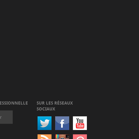
ESSIONNELLE
SUR LES RÉSEAUX
SOCIAUX
r