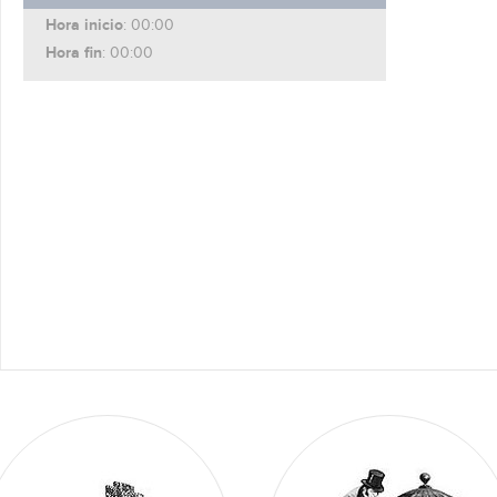
Hora inicio
: 00:00
Hora fin
: 00:00