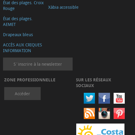
État des plages. Croix
Xàbia accessible
Rouge
État des plages.
AEMET
Drapeaux bleus
ACCÈS AUX CRIQUES
INFORMATION
S´inscrire à la newsletter
ZONE PROFESSIONNELLE
SUR LES RÉSEAUX
SOCIAUX
Accéder