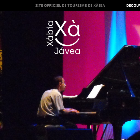
SITE OFFICIEL DE TOURISME DE XÀBIA
DECOUV