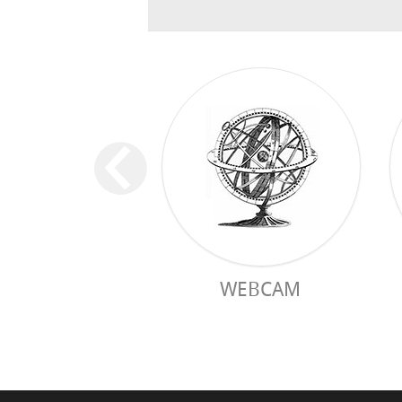
WEBCAM