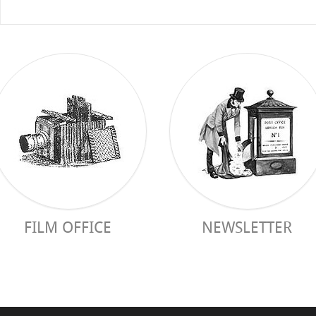
FILM OFFICE
NEWSLETTER