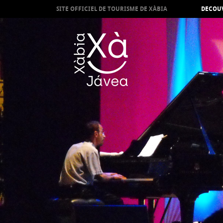
SITE OFFICIEL DE TOURISME DE XÀBIA
DECOUV