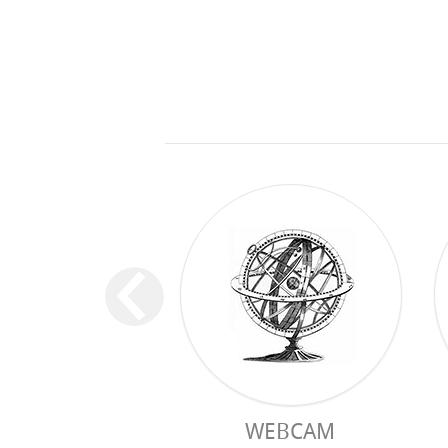
WEBCAM