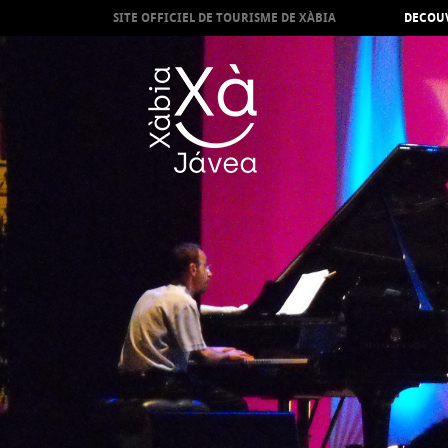
SITE OFFICIEL DE TOURISME DE XÀBIA
DECOUV