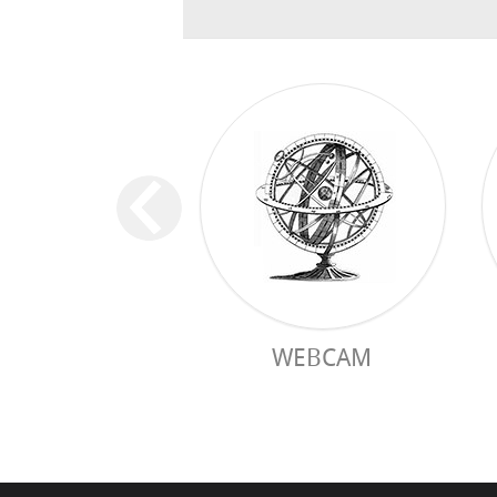
WEBCAM