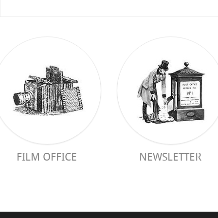
FILM OFFICE
NEWSLETTER