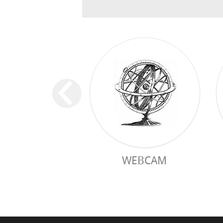
WEBCAM