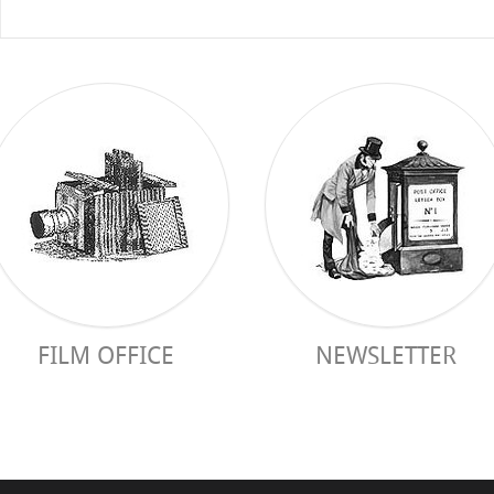
FILM OFFICE
NEWSLETTER