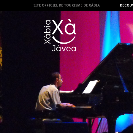
SITE OFFICIEL DE TOURISME DE XÀBIA
DECOUV