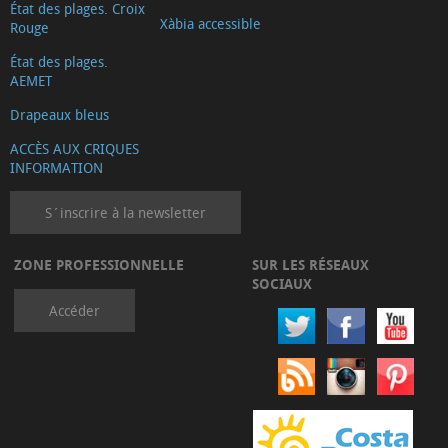
État des plages. Croix
Xàbia accessible
Rouge
État des plages.
AEMET
Drapeaux bleus
ACCÈS AUX CRIQUES
INFORMATION
S´inscrire à la newsletter
ZONE PROFESSIONNELLE
SUR LES RÉSEAUX
SOCIAUX
Accéder