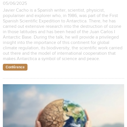
05/06/2025
Javier Cacho is a Spanish writer, scientist, physicist,
populariser and explorer who, in 1986, was part of the First
Spanish Scientific Expedition to Antarctica. There, he has
carried out extensive research into the destruction of ozone
in those latitudes and has been head of the Juan Carlos I
Antarctic Base. During the talk, he will provide a privileged
insight into the importance of this continent for global
climate regulation, its biodiversity, the scientific work carried
out there and the model of international cooperation that
makes Antarctica a symbol of science and peace.
Conférence