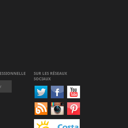
ESSIONNELLE
SUR LES RÉSEAUX
SOCIAUX
r