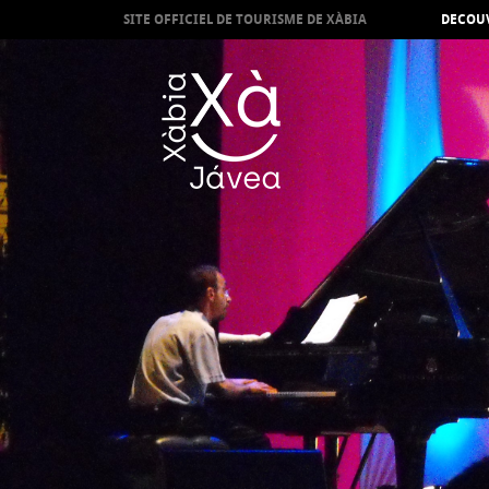
SITE OFFICIEL DE TOURISME DE XÀBIA
DECOUV