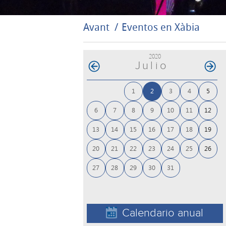
Avant
Eventos en Xàbia
2020
Julio
1
2
3
4
5
6
7
8
9
10
11
12
13
14
15
16
17
18
19
20
21
22
23
24
25
26
27
28
29
30
31
Calendario anual