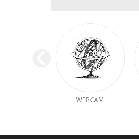
WEBCAM