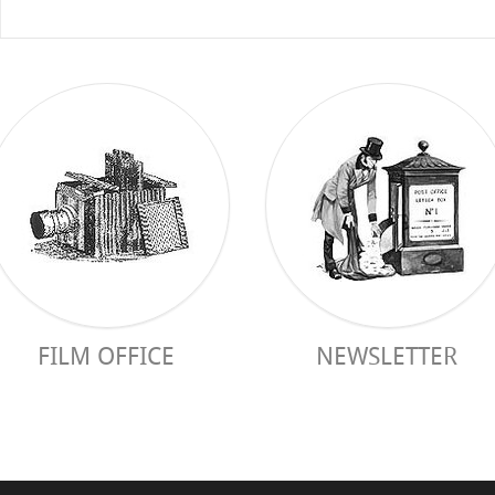
FILM OFFICE
NEWSLETTER