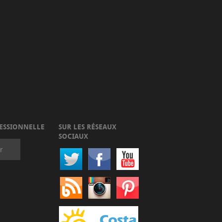
ESSIONNELLE
SUR LES RÉSEAUX
SOCIAUX
r