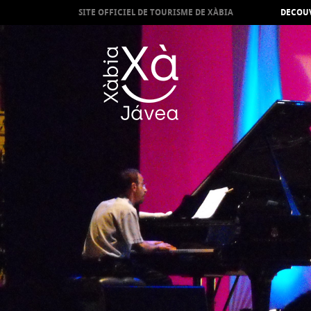
SITE OFFICIEL DE TOURISME DE XÀBIA
DECOUV