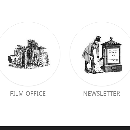
FILM OFFICE
NEWSLETTER