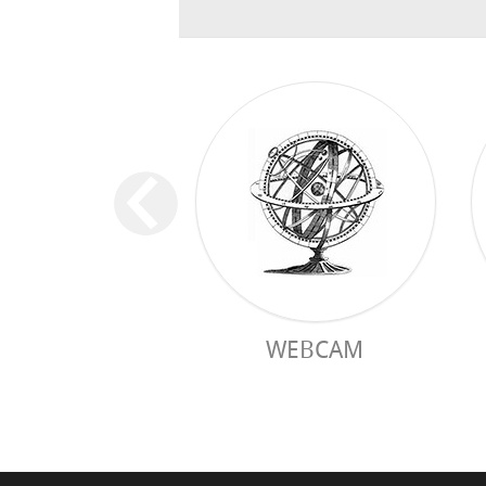
WEBCAM