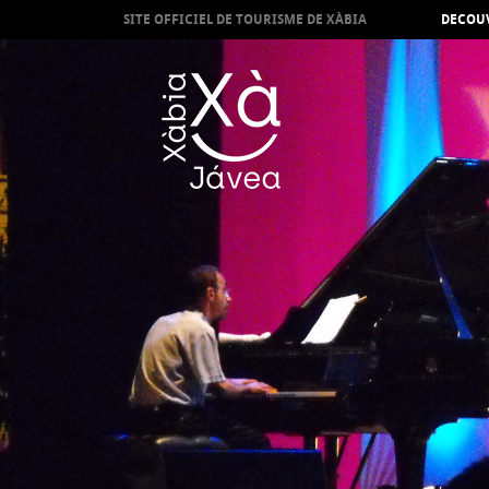
SITE OFFICIEL DE TOURISME DE XÀBIA
DECOUV