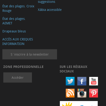
suggestions
État des plages. Croix
Xàbia accessible
Rouge
État des plages.
AEMET
Drapeaux bleus
ACCÈS AUX CRIQUES
INFORMATION
S´inscrire à la newsletter
ZONE PROFESSIONNELLE
SUR LES RÉSEAUX
SOCIAUX
Accéder