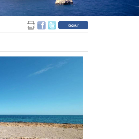
Retour