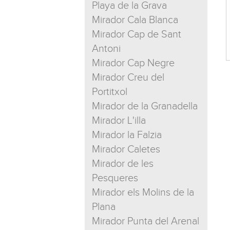
Playa de la Grava
Mirador Cala Blanca
Mirador Cap de Sant
Antoni
Mirador Cap Negre
Mirador Creu del
Portitxol
Mirador de la Granadella
Mirador L'illa
Mirador la Falzia
Mirador Caletes
Mirador de les
Pesqueres
Mirador els Molins de la
Plana
Mirador Punta del Arenal