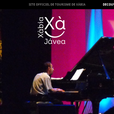
SITE OFFICIEL DE TOURISME DE XÀBIA
DECOUV