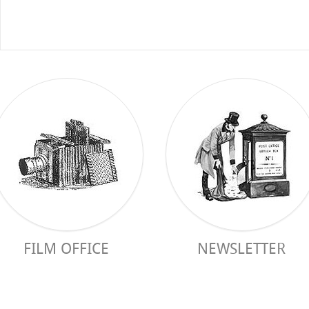
FILM OFFICE
NEWSLETTER