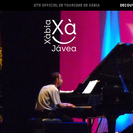
SITE OFFICIEL DE TOURISME DE XÀBIA
DECOUV