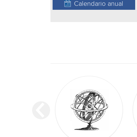
Calendario anual